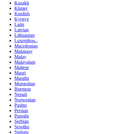
Kazakh
Khmer
Kurdish
Kyrgyz
Latin
Latvian
Lithuanian
Luxembou..
Macedonian
Malagasy
Malay
Malayalam
Maltese
Maori
Marathi
Mongolian
Burmese
Nepali
Norwegian
Pashto
Persian
Punjabi
Serbian
Sesotho
Sinhala