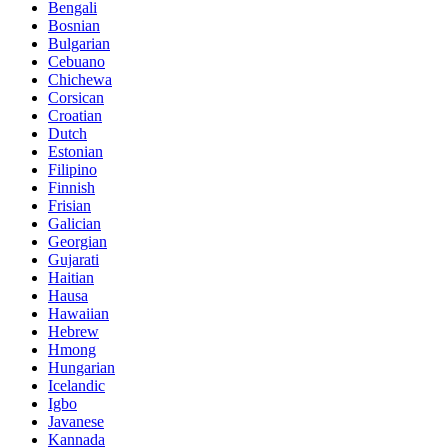
Bengali
Bosnian
Bulgarian
Cebuano
Chichewa
Corsican
Croatian
Dutch
Estonian
Filipino
Finnish
Frisian
Galician
Georgian
Gujarati
Haitian
Hausa
Hawaiian
Hebrew
Hmong
Hungarian
Icelandic
Igbo
Javanese
Kannada