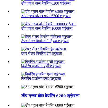
डीप ग्रूव बॉल बेयरिंग 6200 श्रृंखला
डीप ग्रूव बॉल बेयरिंग 6300 श्रृंखला
डीप ग्रूव बॉल बेयरिंग 16000 श्रृंखला
टेपर रोलर बियरिंग मीट्रिक श्रृंखला
टेपर रोलर बियरिंग इंच श्रृंखला
बियरिंग हाउसिंग यूसी श्रृंखला
बियरिंग हाउसिंग एसए श्रृंखला
डीप ग्रूव बॉल बेयरिंग 6200 श्रृंखला