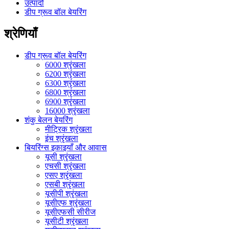
उत्पादों
डीप ग्रूव बॉल बेयरिंग
श्रेणियाँ
डीप ग्रूव बॉल बेयरिंग
6000 श्रृंखला
6200 श्रृंखला
6300 श्रृंखला
6800 श्रृंखला
6900 श्रृंखला
16000 श्रृंखला
शंकु बेलन बेयरिंग
मीट्रिक श्रृंखला
इंच श्रृंखला
बियरिंग्स इकाइयाँ और आवास
यूसी श्रृंखला
एचसी श्रृंखला
एसए श्रृंखला
एसबी श्रृंखला
यूसीपी श्रृंखला
यूसीएफ श्रृंखला
यूसीएफसी सीरीज
यूसीटी श्रृंखला