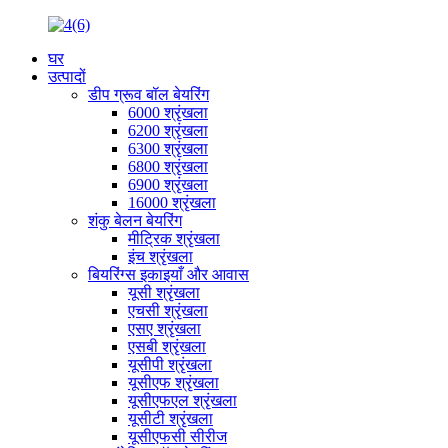
घर
उत्पादों
डीप ग्रूव बॉल बेयरिंग
6000 श्रृंखला
6200 श्रृंखला
6300 श्रृंखला
6800 श्रृंखला
6900 श्रृंखला
16000 श्रृंखला
शंकु बेलन बेयरिंग
मीट्रिक श्रृंखला
इंच श्रृंखला
बियरिंग्स इकाइयाँ और आवास
यूसी श्रृंखला
एचसी श्रृंखला
एसए श्रृंखला
एसबी श्रृंखला
यूसीपी श्रृंखला
यूसीएफ श्रृंखला
यूसीएफएल श्रृंखला
यूसीटी श्रृंखला
यूसीएफसी सीरीज