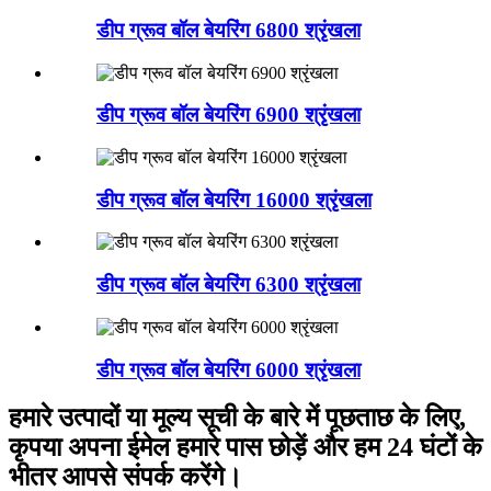
डीप ग्रूव बॉल बेयरिंग 6800 श्रृंखला
डीप ग्रूव बॉल बेयरिंग 6900 श्रृंखला
डीप ग्रूव बॉल बेयरिंग 16000 श्रृंखला
डीप ग्रूव बॉल बेयरिंग 6300 श्रृंखला
डीप ग्रूव बॉल बेयरिंग 6000 श्रृंखला
हमारे उत्पादों या मूल्य सूची के बारे में पूछताछ के लिए,
कृपया अपना ईमेल हमारे पास छोड़ें और हम 24 घंटों के
भीतर आपसे संपर्क करेंगे।