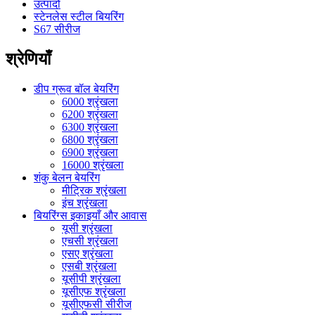
उत्पादों
स्टेनलेस स्टील बियरिंग
S67 सीरीज
श्रेणियाँ
डीप ग्रूव बॉल बेयरिंग
6000 श्रृंखला
6200 श्रृंखला
6300 श्रृंखला
6800 श्रृंखला
6900 श्रृंखला
16000 श्रृंखला
शंकु बेलन बेयरिंग
मीट्रिक श्रृंखला
इंच श्रृंखला
बियरिंग्स इकाइयाँ और आवास
यूसी श्रृंखला
एचसी श्रृंखला
एसए श्रृंखला
एसबी श्रृंखला
यूसीपी श्रृंखला
यूसीएफ श्रृंखला
यूसीएफसी सीरीज