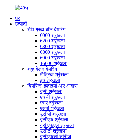
घर
उत्पादों
डीप ग्रूव बॉल बेयरिंग
6000 श्रृंखला
6200 श्रृंखला
6300 श्रृंखला
6800 श्रृंखला
6900 श्रृंखला
16000 श्रृंखला
शंकु बेलन बेयरिंग
मीट्रिक श्रृंखला
इंच श्रृंखला
बियरिंग्स इकाइयाँ और आवास
यूसी श्रृंखला
एचसी श्रृंखला
एसए श्रृंखला
एसबी श्रृंखला
यूसीपी श्रृंखला
यूसीएफ श्रृंखला
यूसीएफएल श्रृंखला
यूसीटी श्रृंखला
यूसीएफसी सीरीज