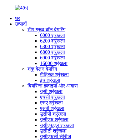
घर
उत्पादों
डीप ग्रूव बॉल बेयरिंग
6000 श्रृंखला
6200 श्रृंखला
6300 श्रृंखला
6800 श्रृंखला
6900 श्रृंखला
16000 श्रृंखला
शंकु बेलन बेयरिंग
मीट्रिक श्रृंखला
इंच श्रृंखला
बियरिंग्स इकाइयाँ और आवास
यूसी श्रृंखला
एचसी श्रृंखला
एसए श्रृंखला
एसबी श्रृंखला
यूसीपी श्रृंखला
यूसीएफ श्रृंखला
यूसीएफएल श्रृंखला
यूसीटी श्रृंखला
यूसीएफसी सीरीज